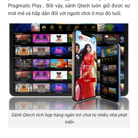
Pragmatic Play… Bởi vậy, sảnh Qtech luôn giữ được sự
mới mẻ và hấp dẫn đối với người chơi ở mọi độ tuổi.
Sảnh Qtech tích hợp hàng ngàn trò chơi từ nhiều nhà phát
triển