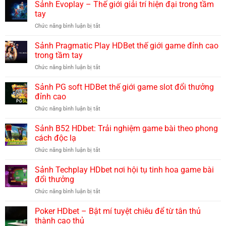
Evolution
Sảnh Evoplay – Thế giới giải trí hiện đại trong tầm
chuẩn
game
gaming
quốc
tay
thủ
HDbet
tế
Việt
Chức năng bình luận bị tắt
ở
–
không
Sảnh
Đẳng
thể
Evoplay
Sảnh Pragmatic Play HDBet thế giới game đỉnh cao
cấp
bỏ
–
Casino
trong tầm tay
lỡ
Thế
trực
Chức năng bình luận bị tắt
ở
giới
tuyến
Sảnh
giải
chuẩn
Pragmatic
Sảnh PG soft HDBet thế giới game slot đổi thưởng
trí
quốc
Play
hiện
đỉnh cao
tế
HDBet
đại
Chức năng bình luận bị tắt
ở
thế
trong
Sảnh
giới
tầm
PG
Sảnh B52 HDbet: Trải nghiệm game bài theo phong
game
tay
soft
đỉnh
cách độc lạ
HDBet
cao
Chức năng bình luận bị tắt
ở
thế
trong
Sảnh
giới
tầm
B52
Sảnh Techplay HDbet nơi hội tụ tinh hoa game bài
game
tay
HDbet:
slot
đổi thưởng
Trải
đổi
Chức năng bình luận bị tắt
ở
nghiệm
thưởng
Sảnh
game
đỉnh
Techplay
Poker HDbet – Bật mí tuyệt chiêu để từ tân thủ
bài
cao
HDbet
theo
thành cao thủ
nơi