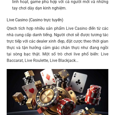
linh hoạt, game phù hợp với cả người mới và những
tay chơi dày dạn kinh nghiệm.
Live Casino (Casino trực tuyến)
Qtech tích hợp nhiều sản phẩm Live Casino đến từ các
nhà cung cấp danh tiếng. Người chơi sẽ được tương tác
trực tiếp với các dealer xinh đẹp, đặt cược theo thời gian
thực và tận hưởng cảm giác chân thực như đang ngồi
tại sòng bạc thật. Một số trò chơi live phổ biến: Live
Baccarat, Live Roulette, Live Blackjack…