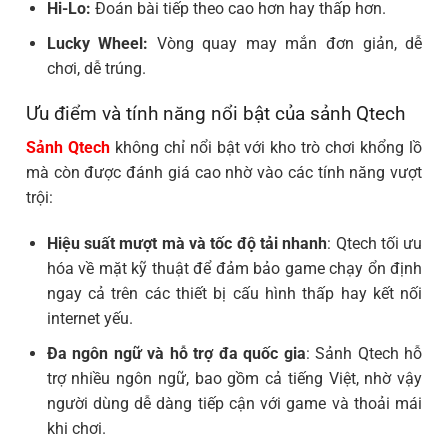
Hi-Lo:
Đoán bài tiếp theo cao hơn hay thấp hơn.
Lucky Wheel:
Vòng quay may mắn đơn giản, dễ
chơi, dễ trúng.
Ưu điểm và tính năng nổi bật của sảnh Qtech
Sảnh Qtech
không chỉ nổi bật với kho trò chơi khổng lồ
mà còn được đánh giá cao nhờ vào các tính năng vượt
trội:
Hiệu suất mượt mà và tốc độ tải nhanh
: Qtech tối ưu
hóa về mặt kỹ thuật để đảm bảo game chạy ổn định
ngay cả trên các thiết bị cấu hình thấp hay kết nối
internet yếu.
Đa ngôn ngữ và hỗ trợ đa quốc gia
: Sảnh Qtech hỗ
trợ nhiều ngôn ngữ, bao gồm cả tiếng Việt, nhờ vậy
người dùng dễ dàng tiếp cận với game và thoải mái
khi chơi.