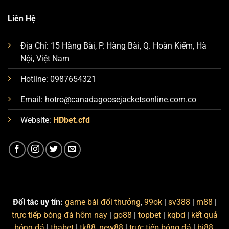
Liên Hệ
Địa Chỉ: 15 Hàng Bài, P. Hàng Bài, Q. Hoàn Kiếm, Hà
Nội, Việt Nam
Hotline: 0987654321
Email:
hotro@canadagoosejacketsonline.com.co
Website:
HDbet.cfd
Đối tác uy tín:
game bài đổi thưởng
,
99ok
|
sv388
|
m88
|
trực tiếp bóng đá hôm nay
|
go88
|
topbet
|
kqbd
|
kết quả
bóng đá
|
thabet
|
tk88
,
new88
|
trực tiếp bóng đá
|
bj88
,