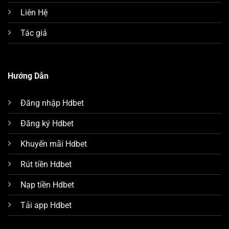
Liên Hệ
Tác giả
Hướng Dẫn
Đăng nhập Hdbet
Đăng ký Hdbet
Khuyến mãi Hdbet
Rút tiền Hdbet
Nạp tiền Hdbet
Tải app Hdbet