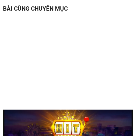
BÀI CÙNG CHUYÊN MỤC
Khám phá Sảnh CQ9 – Sân chơi giải trí hàng đầu cho game thủ