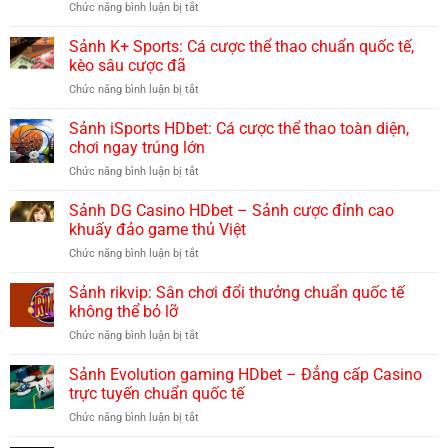
Chức năng bình luận bị tắt
ở
Sảnh
Americas
Sảnh K+ Sports: Cá cược thể thao chuẩn quốc tế,
Sports
kèo sâu cược đã
Game:
Chức năng bình luận bị tắt
ở
Cá
Sảnh
cược
K+
Sảnh iSports HDbet: Cá cược thể thao toàn diện,
thể
Sports:
thao
chơi ngay trúng lớn
Cá
đậm
Chức năng bình luận bị tắt
ở
cược
chất
Sảnh
thể
Mỹ
iSports
Sảnh DG Casino HDbet – Sảnh cược đỉnh cao
thao
tại
HDbet:
chuẩn
khuấy đảo game thủ Việt
HDbet
Cá
quốc
Chức năng bình luận bị tắt
ở
cược
tế,
Sảnh
thể
kèo
DG
Sảnh rikvip: Sân chơi đổi thưởng chuẩn quốc tế
thao
sâu
Casino
toàn
không thể bỏ lỡ
cược
HDbet
diện,
đã
Chức năng bình luận bị tắt
ở
–
chơi
Sảnh
Sảnh
ngay
rikvip:
Sảnh Evolution gaming HDbet – Đẳng cấp Casino
cược
trúng
Sân
đỉnh
trực tuyến chuẩn quốc tế
lớn
chơi
cao
Chức năng bình luận bị tắt
ở
đổi
khuấy
Sảnh
thưởng
đảo