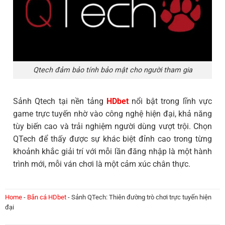
Qtech đảm bảo tính bảo mật cho người tham gia
Sảnh Qtech tại nền tảng
HDbet
nổi bật trong lĩnh vực
game trực tuyến nhờ vào công nghệ hiện đại, khả năng
tùy biến cao và trải nghiệm người dùng vượt trội. Chọn
QTech để thấy được sự khác biệt đỉnh cao trong từng
khoảnh khắc giải trí với mỗi lần đăng nhập là một hành
trình mới, mỗi ván chơi là một cảm xúc chân thực.
Home
-
Bắn cá HDbet
-
Sảnh QTech: Thiên đường trò chơi trực tuyến hiện
đại